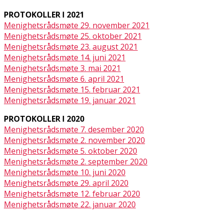
PROTOKOLLER I 2021
Menighetsrådsmøte 29. november 2021
Menighetsrådsmøte 25. oktober 2021
Menighetsrådsmøte 23. august 2021
Menighetsrådsmøte 14. juni 2021
Menighetsrådsmøte 3. mai 2021
Menighetsrådsmøte 6. april 2021
Menighetsrådsmøte 15. februar 2021
Menighetsrådsmøte 19. januar 2021
PROTOKOLLER I 2020
Menighetsrådsmøte 7. desember 2020
Menighetsrådsmøte 2. november 2020
Menighetsrådsmøte 5. oktober 2020
Menighetsrådsmøte 2. september 2020
Menighetsrådsmøte 10. juni 2020
Menighetsrådsmøte 29. april 2020
Menighetsrådsmøte 12. februar 2020
Menighetsrådsmøte 22. januar 2020