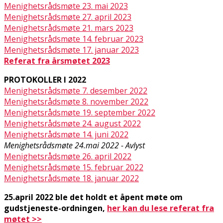
Menighetsrådsmøte 23. mai 2023
Menighetsrådsmøte 27. april 2023
Menighetsrådsmøte 21. mars 2023
Menighetsrådsmøte 14. februar 2023
Menighetsrådsmøte 17. januar 2023
Referat fra årsmøtet 2023
PROTOKOLLER I 2022
Menighetsrådsmøte 7. desember 2022
Menighetsrådsmøte 8. november 2022
Menighetsrådsmøte 19. september 2022
Menighetsrådsmøte 24. august 2022
Menighetsrådsmøte 14. juni 2022
Menighetsrådsmøte 24.mai 2022 - Avlyst
Menighetsrådsmøte 26. april 2022
Menighetsrådsmøte 15. februar 2022
Menighetsrådsmøte 18. januar 2022
25.april 2022 ble det holdt et åpent møte om
gudstjeneste-ordningen,
her kan du lese referat fra
møtet >>