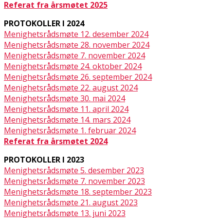
Referat fra årsmøtet 2025
PROTOKOLLER I 2024
Menighetsrådsmøte 12. desember 2024
Menighetsrådsmøte 28. november 2024
Menighetsrådsmøte 7. november 2024
Menighetsrådsmøte 24. oktober 2024
Menighetsrådsmøte 26. september 2024
Menighetsrådsmøte 22. august 2024
Menighetsrådsmøte 30. mai 2024
Menighetsrådsmøte 11. april 2024
Menighetsrådsmøte 14. mars 2024
Menighetsrådsmøte 1. februar 2024
Referat fra årsmøtet 2024
PROTOKOLLER I 2023
Menighetsrådsmøte 5. desember 2023
Menighetsrådsmøte 7. november 2023
Menighetsrådsmøte 18. september 2023
Menighetsrådsmøte 21. august 2023
Menighetsrådsmøte 13. juni 2023