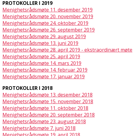
PROTOKOLLER I 2019
Menighetsrådsmøte 11. desember 2019
Menighetsrådsmøte 20. november 2019
Menighetsrådsmøte 24. oktober 2019
Menighetsrådsmøte 26. september 2019
Menighetsrådsmøte 29. august 2019
Menighetsrådsmøte 13. juni 2019
Menighetsrådsmøte 28. april 2019 - ekstraordinært møte
Menighetsrådsmøte 25. april 2019
Menighetsrådsmøte 14. mars 2019
Menighetsrådsmøte 14. februar 2019
Menighetsrådsmøte 17. januar 2019
PROTOKOLLER I 2018
Menighetsrådsmøte 13. desember 2018
Menighetsrådsmøte 15. november 2018
Menighetsrådsmøte 11. oktober 2018
Menighetsrådsmøte 20. september 2018
Menighetsrådsmøte 23. august 2018
Menighetsrådsmøte 7. juni 2018
Menighetsrådsmøte 19. april 2018