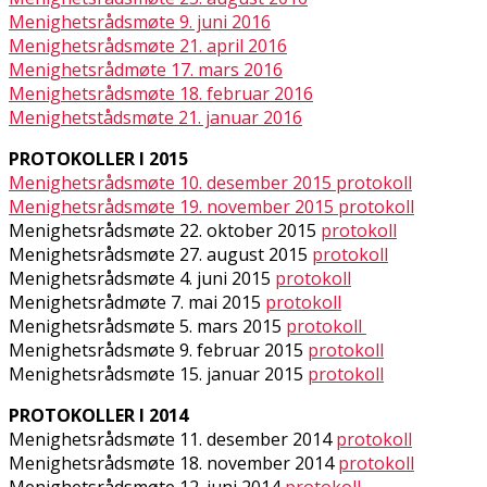
Menighetsrådsmøte 9. juni 2016
Menighetsrådsmøte 21. april 2016
Menighetsrådmøte 17. mars 2016
Menighetsrådsmøte 18. februar 2016
Menighetstådsmøte 21. januar 2016
PROTOKOLLER I 2015
Menighetsrådsmøte 10. desember 2015 protokoll
Menighetsrådsmøte 19. november 2015 protokoll
Menighetsrådsmøte 22. oktober 2015
protokoll
Menighetsrådsmøte 27. august 2015
protokoll
Menighetsrådsmøte 4. juni 2015
protokoll
Menighetsrådmøte 7. mai 2015
protokoll
Menighetsrådsmøte 5. mars 2015
protokoll
Menighetsrådsmøte 9. februar 2015
protokoll
Menighetsrådsmøte 15. januar 2015
protokoll
PROTOKOLLER I 2014
Menighetsrådsmøte 11. desember 2014
protokoll
Menighetsrådsmøte 18. november 2014
protokoll
Menighetsrådsmøte 12. juni 2014
protokoll