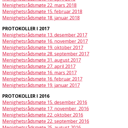
Menighetsrådsmøte 22. mars 2018
Menighetsrådsmøte 15. februar 2018
Menighetsrådsmøte 18. januar 2018
PROTOKOLLER I 2017
Menighetsrådsmøte 13. desember 2017
Menighetsrådsmøte 16. november 2017
Menighetsrådsmøte 19. oktober 2017
Menighetsrådsmøte 28. september 2017
Menighetsrådsmøte 31. august 2017
Menighetsrådsmøte 27. april 2017
Menighetsrådsmøte 16. mars 2017
Menighetsrådsmøte 16. februar 2017
Menighetsrådsmøte 19. januar 2017
PROTOKOLLER I 2016
Menighetsrådsmøte 15. desember 2016
Menighetsrådsmøte 17. november 2016
Menighetsrådsmøte 22. oktober 2016
Menighetsrådsmøte 22. september 2016
Menighetsrådsmøte 25. august 2016