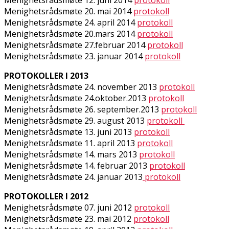
Menighetsrådsmøte 20. mai 2014
protokoll
Menighetsrådsmøte 24. april 2014
protokoll
Menighetsrådsmøte 20.mars 2014
protokoll
Menighetsrådsmøte 27.februar 2014
protokoll
Menighetsrådsmøte 23. januar 2014
protokoll
PROTOKOLLER I 2013
Menighetsrådsmøte 24. november 2013
protokoll
Menighetsrådsmøte 24.oktober.2013
protokoll
Menighetsrådsmøte 26. september.2013
protokoll
Menighetsrådsmøte 29. august 2013
protokoll
Menighetsrådsmøte 13. juni 2013
protokoll
Menighetsrådsmøte 11. april 2013
protokoll
Menighetsrådsmøte 14. mars 2013
protokoll
Menighetsrådsmøte 14. februar 2013
protokoll
Menighetsrådsmøte 24. januar 2013
protokoll
PROTOKOLLER I 2012
Menighetsrådsmøte 07. juni 2012
protokoll
Menighetsrådsmøte 23. mai 2012
protokoll