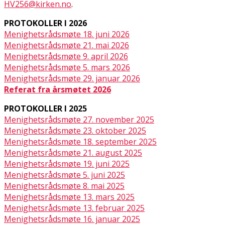
HV256@kirken.no
.
PROTOKOLLER I 2026
Menighetsrådsmøte 18. juni 2026
Menighetsrådsmøte 21. mai 2026
Menighetsrådsmøte 9. april 2026
Menighetsrådsmøte 5. mars 2026
Menighetsrådsmøte 29. januar 2026
Referat fra årsmøtet 2026
PROTOKOLLER I 2025
Menighetsrådsmøte 27. november 2025
Menighetsrådsmøte 23. oktober 2025
Menighetsrådsmøte 18. september 2025
Menighetsrådsmøte 21. august 2025
Menighetsrådsmøte 19. juni 2025
Menighetsrådsmøte 5. juni 2025
Menighetsrådsmøte 8. mai 2025
Menighetsrådsmøte 13. mars 2025
Menighetsrådsmøte 13. februar 2025
Menighetsrådsmøte 16. januar 2025