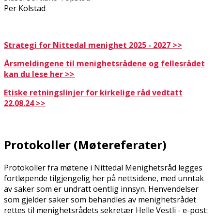
Per Kolstad
Strategi for Nittedal menighet 2025 - 2027 >>
Årsmeldingene til menighetsrådene og fellesrådet
kan du lese her >>
Etiske retningslinjer for kirkelige råd vedtatt
22.08.24 >>
Protokoller (Møtereferater)
Protokoller fra møtene i Nittedal Menighetsråd legges
fortløpende tilgjengelig her på nettsidene, med unntak
av saker som er undratt offentlig innsyn. Henvendelser
som gjelder saker som behandles av menighetsrådet
rettes til menighetsrådets sekretær Helle Vestli - e-post: