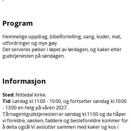
Program
Hemmelige oppdrag, bibelfortelling, sang, koder, mat,
utfordringer og mye gøy.
Det serveres pølser i løpet av lørdagen, og kaker etter
gudstjenesten på søndagen.
Informasjon
Sted:
Nittedal kirke.
Tid:
Lørdag kl.11:00 - 15:00, og fortsetter søndag kl.10:00
- 13:00 en helg på våren 2027.
Tårnagentgudstjenesten er søndag kl.11:00 og da håper
vi foreldre, søsken, faddere og besteforeldre kommer for
å delta også! Vi avslutter sammen med kaker og kos i