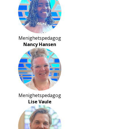
Menighetspedagog
Nancy Hansen
Menighetspedagog
Lise Vaule