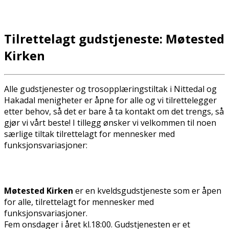
Tilrettelagt gudstjeneste: Møtested
Kirken
Alle gudstjenester og trosopplæringstiltak i Nittedal og
Hakadal menigheter er åpne for alle og vi tilrettelegger
etter behov, så det er bare å ta kontakt om det trengs, så
gjør vi vårt beste! I tillegg ønsker vi velkommen til noen
særlige tiltak tilrettelagt for mennesker med
funksjonsvariasjoner:
Møtested Kirken
er en kveldsgudstjeneste som er åpen
for alle, tilrettelagt for mennesker med
funksjonsvariasjoner.
Fem onsdager i året kl.18:00. Gudstjenesten er et