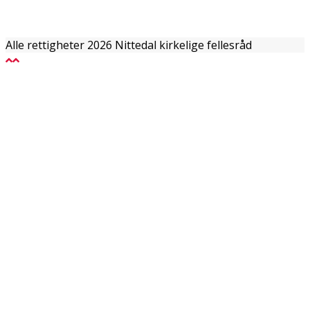
Alle rettigheter 2026 Nittedal kirkelige fellesråd